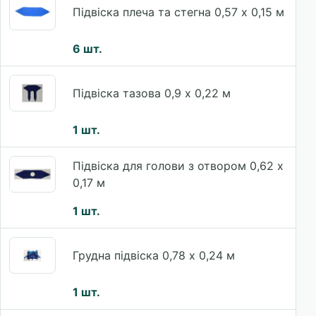
Підвіска плеча та стегна 0,57 x 0,15 м
6 шт.
Підвіска тазова 0,9 x 0,22 м
1 шт.
Підвіска для голови з отвором 0,62 x
0,17 м
1 шт.
Грудна підвіска 0,78 x 0,24 м
1 шт.