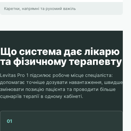
Каретки, напрямні та рухомий важіль
Що система дає лікарю
та фізичному терапевту
Levitas Pro 1 підсилює робоче місце спеціаліста:
допомагає точніше дозувати навантаження, швидше
змінювати позицію пацієнта та проводити більше
сценаріїв терапії в одному кабінеті.
01