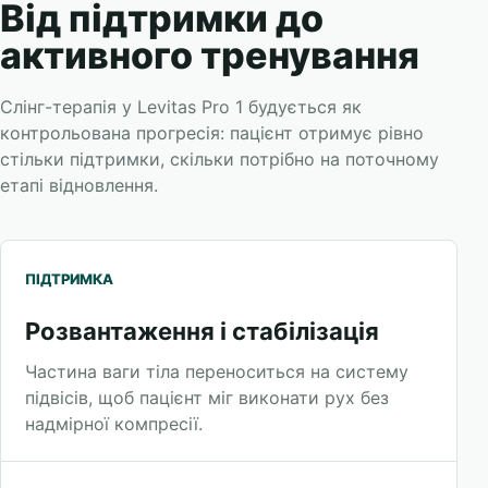
Від підтримки до
активного тренування
Слінг-терапія у Levitas Pro 1 будується як
контрольована прогресія: пацієнт отримує рівно
стільки підтримки, скільки потрібно на поточному
етапі відновлення.
ПІДТРИМКА
Розвантаження і стабілізація
Частина ваги тіла переноситься на систему
підвісів, щоб пацієнт міг виконати рух без
надмірної компресії.