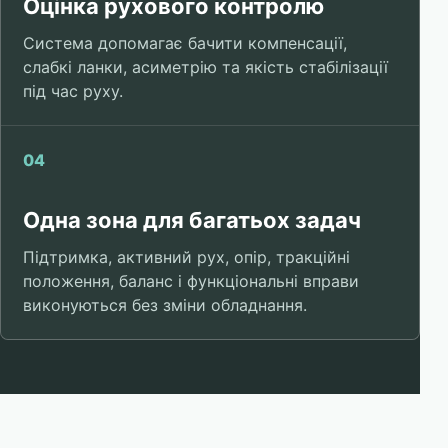
Оцінка рухового контролю
Система допомагає бачити компенсації,
слабкі ланки, асиметрію та якість стабілізації
під час руху.
04
Одна зона для багатьох задач
Підтримка, активний рух, опір, тракційні
положення, баланс і функціональні вправи
виконуються без зміни обладнання.