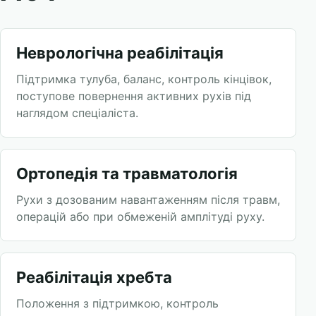
Неврологічна реабілітація
Підтримка тулуба, баланс, контроль кінцівок,
поступове повернення активних рухів під
наглядом спеціаліста.
Ортопедія та травматологія
Рухи з дозованим навантаженням після травм,
операцій або при обмеженій амплітуді руху.
Реабілітація хребта
Положення з підтримкою, контроль