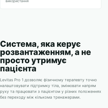
використання
Система, яка керує
розвантаженням, а не
просто утримує
пацієнта
Levitas Pro 1 дозволяє фізичному терапевту точно
налаштовувати підтримку тіла, змінювати напрям
руху та працювати з пацієнтом у різних положеннях
без переходу між кількома тренажерами.