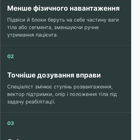
Менше фізичного навантаження
Підвіси й блоки беруть на себе частину ваги
тіла або сегмента, зменшуючи ручне
утримання пацієнта.
02
Точніше дозування вправи
Спеціаліст змінює ступінь розвантаження,
вектор підтримки, опір і положення тіла під
задачу реабілітації.
03