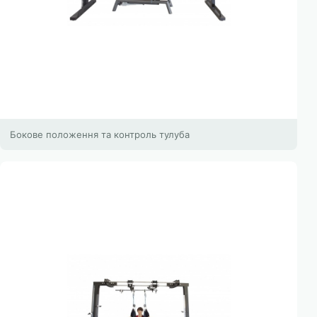
Бокове положення та контроль тулуба