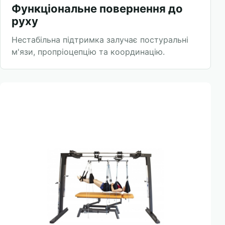
Функціональне повернення до
руху
Нестабільна підтримка залучає постуральні
м'язи, пропріоцепцію та координацію.