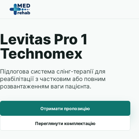
Levitas Pro 1
Technomex
Підлогова система слінг-терапії для
реабілітації з частковим або повним
розвантаженням ваги пацієнта.
Отримати пропозицію
Переглянути комплектацію