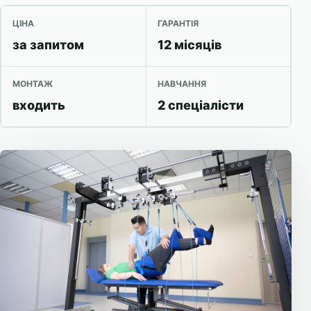
ЦІНА
ГАРАНТІЯ
за запитом
12 місяців
МОНТАЖ
НАВЧАННЯ
входить
2 спеціалісти