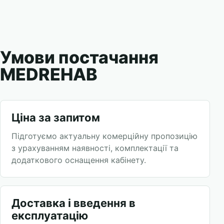
Умови постачання
MEDREHAB
Ціна за запитом
Підготуємо актуальну комерційну пропозицію
з урахуванням наявності, комплектації та
додаткового оснащення кабінету.
Доставка і введення в
експлуатацію