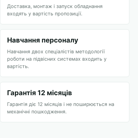
Доставка, монтаж і запуск обладнання
входять у вартість пропозиції.
Навчання персоналу
Навчання двох спеціалістів методології
роботи на підвісних системах входить у
вартість.
Гарантія 12 місяців
Гарантія діє 12 місяців і не поширюється на
механічні пошкодження.