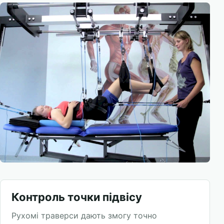
Контроль точки підвісу
Рухомі траверси дають змогу точно