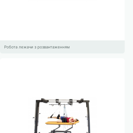
Робота лежачи з розвантаженням