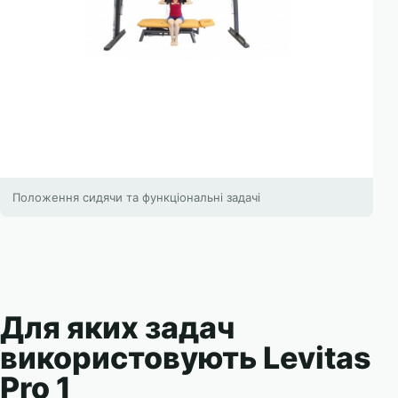
Положення сидячи та функціональні задачі
Для яких задач
використовують Levitas
Pro 1