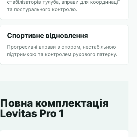
стабілізаторів тулуба, вправи для координації
та постурального контролю.
Спортивне відновлення
Прогресивні вправи з опором, нестабільною
підтримкою та контролем рухового патерну.
Повна комплектація
Levitas Pro 1