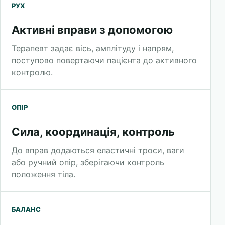
РУХ
Активні вправи з допомогою
Терапевт задає вісь, амплітуду і напрям,
поступово повертаючи пацієнта до активного
контролю.
ОПІР
Сила, координація, контроль
До вправ додаються еластичні троси, ваги
або ручний опір, зберігаючи контроль
положення тіла.
БАЛАНС